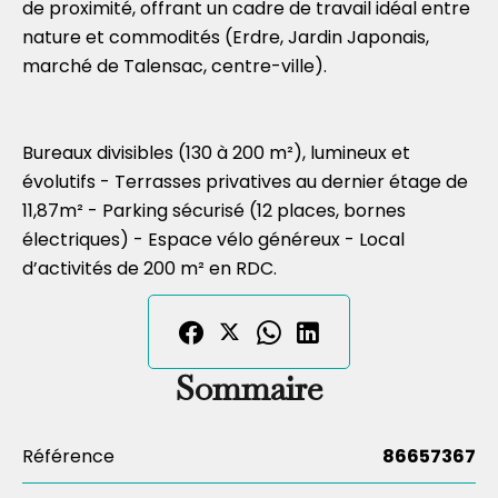
de proximité, offrant un cadre de travail idéal entre
nature et commodités (Erdre, Jardin Japonais,
marché de Talensac, centre-ville).
Bureaux divisibles (130 à 200 m²), lumineux et
évolutifs - Terrasses privatives au dernier étage de
11,87m² - Parking sécurisé (12 places, bornes
électriques) - Espace vélo généreux - Local
d’activités de 200 m² en RDC.
Sommaire
Référence
86657367