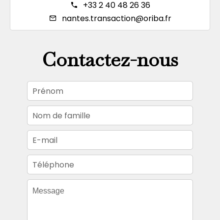
+33 2 40 48 26 36
nantes.transaction@oriba.fr
Contactez-nous