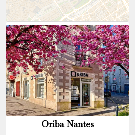
Oriba Nantes