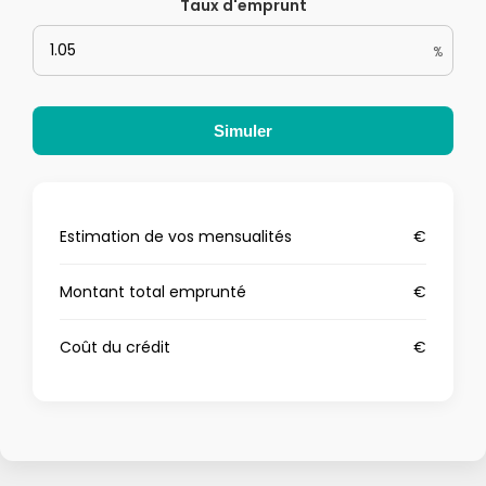
Taux d'emprunt
%
Simuler
Estimation de vos mensualités
€
Montant total emprunté
€
Coût du crédit
€