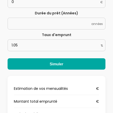
€
Durée du prêt (Années)
années
Taux d'emprunt
%
Simuler
Estimation de vos mensualités
€
Montant total emprunté
€