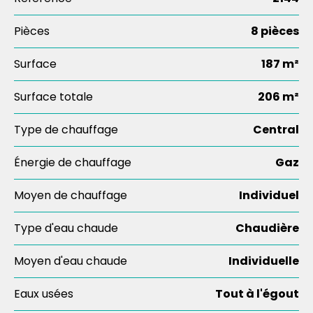
Pièces
8 pièces
Surface
187 m²
Surface totale
206 m²
Type de chauffage
Central
Énergie de chauffage
Gaz
Moyen de chauffage
Individuel
Type d'eau chaude
Chaudière
Moyen d'eau chaude
Individuelle
Eaux usées
Tout à l'égout