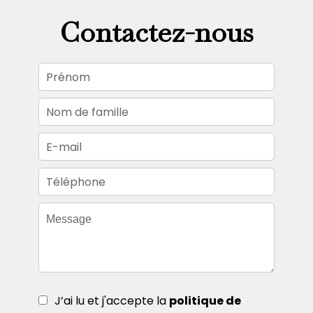
Contactez-nous
J’ai lu et j'accepte la
politique de