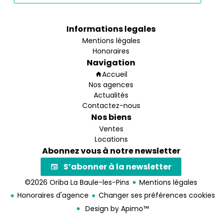
Informations legales
Mentions légales
Honoraires
Navigation
Accueil
Nos agences
Actualités
Contactez-nous
Nos biens
Ventes
Locations
Abonnez vous à notre newsletter
S’abonner à la newsletter
©2026 Oriba La Baule-les-Pins
Mentions légales
Honoraires d'agence
Changer ses préférences cookies
Design by
Apimo™