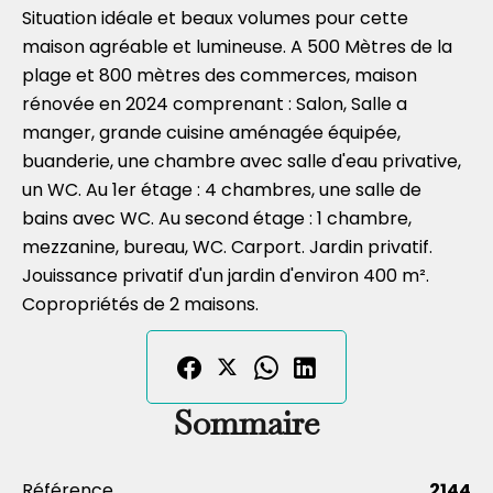
Situation idéale et beaux volumes pour cette
maison agréable et lumineuse. A 500 Mètres de la
plage et 800 mètres des commerces, maison
rénovée en 2024 comprenant : Salon, Salle a
manger, grande cuisine aménagée équipée,
buanderie, une chambre avec salle d'eau privative,
un WC. Au 1er étage : 4 chambres, une salle de
bains avec WC. Au second étage : 1 chambre,
mezzanine, bureau, WC. Carport. Jardin privatif.
Jouissance privatif d'un jardin d'environ 400 m².
Copropriétés de 2 maisons.
Sommaire
Référence
2144