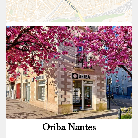
Oriba Nantes