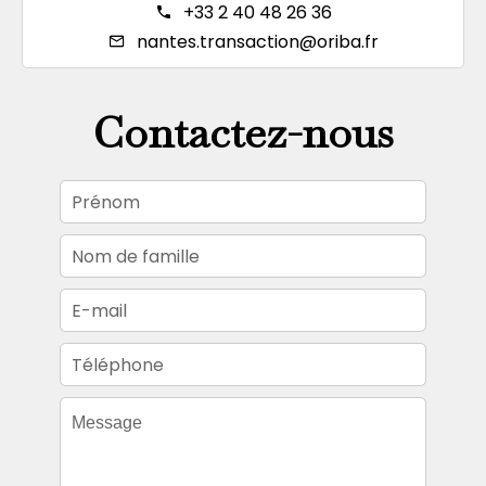
+33 2 40 48 26 36
nantes.transaction@oriba.fr
Contactez-nous