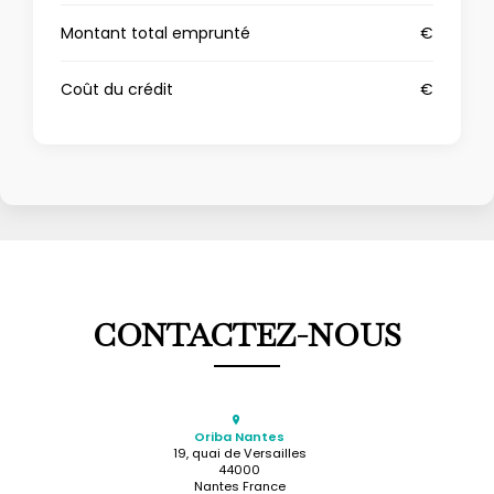
Montant total emprunté
€
Coût du crédit
€
CONTACTEZ-NOUS
Oriba Nantes
19, quai de Versailles
44000
Nantes France