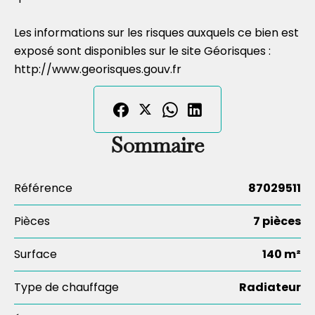
Les informations sur les risques auxquels ce bien est
exposé sont disponibles sur le site Géorisques :
http://www.georisques.gouv.fr
Sommaire
Référence
87029511
Pièces
7 pièces
Surface
140 m²
Type de chauffage
Radiateur