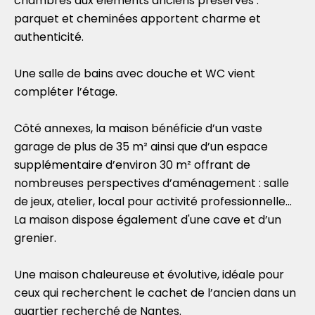
chambres aux éléments anciens préservés :
parquet et cheminées apportent charme et
authenticité.
Une salle de bains avec douche et WC vient
compléter l’étage.
Côté annexes, la maison bénéficie d’un vaste
garage de plus de 35 m² ainsi que d’un espace
supplémentaire d’environ 30 m² offrant de
nombreuses perspectives d’aménagement : salle
de jeux, atelier, local pour activité professionnelle...
La maison dispose également d'une cave et d’un
grenier.
Une maison chaleureuse et évolutive, idéale pour
ceux qui recherchent le cachet de l’ancien dans un
quartier recherché de Nantes.