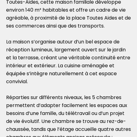
Toutes-Aides, cette maison familiale développe
environ 140 m² habitables et offre un cadre de vie
agréable, à proximité de la place Toutes Aides et de
ses commerces ainsi que des transports.
La maison s’organise autour d’un bel espace de
réception lumineux, largement ouvert sur le jardin
et la terrasse, créant une véritable continuité entre
intérieur et extérieur. La cuisine aménagée et
équipée s’intègre naturellement à cet espace
convivial.
Réparties sur différents niveaux, les 5 chambres
permettent d’adapter facilement les espaces aux
besoins d’une famille, du télétravail ou d’un projet
de vie évolutif. Une chambre se trouve au rez-de-
chaussée, tandis que l’étage accueille quatre autres