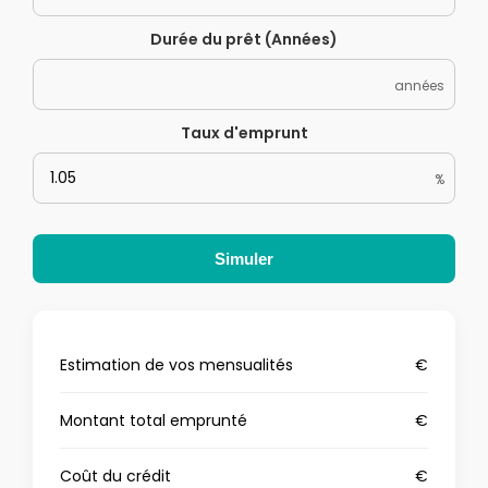
Durée du prêt (Années)
années
Taux d'emprunt
%
Simuler
Estimation de vos mensualités
€
Montant total emprunté
€
Coût du crédit
€