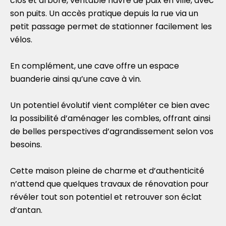
clos et arboré, véritable havre de paix en ville, avec
son puits. Un accès pratique depuis la rue via un
petit passage permet de stationner facilement les
vélos.
En complément, une cave offre un espace
buanderie ainsi qu’une cave à vin.
Un potentiel évolutif vient compléter ce bien avec
la possibilité d’aménager les combles, offrant ainsi
de belles perspectives d’agrandissement selon vos
besoins.
Cette maison pleine de charme et d’authenticité
n’attend que quelques travaux de rénovation pour
révéler tout son potentiel et retrouver son éclat
d’antan.