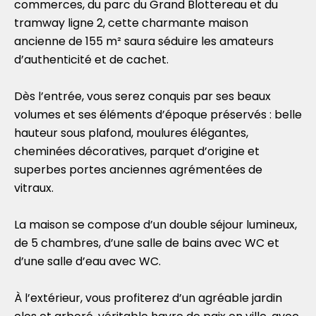
commerces, du parc du Grand Blottereau et du
tramway ligne 2, cette charmante maison
ancienne de 155 m² saura séduire les amateurs
d’authenticité et de cachet.
Dès l’entrée, vous serez conquis par ses beaux
volumes et ses éléments d’époque préservés : belle
hauteur sous plafond, moulures élégantes,
cheminées décoratives, parquet d’origine et
superbes portes anciennes agrémentées de
vitraux.
La maison se compose d’un double séjour lumineux,
de 5 chambres, d’une salle de bains avec WC et
d’une salle d’eau avec WC.
À l’extérieur, vous profiterez d’un agréable jardin