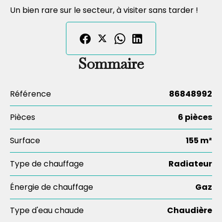
Un bien rare sur le secteur, à visiter sans tarder !
Sommaire
Référence
86848992
Pièces
6 pièces
Surface
155 m²
Type de chauffage
Radiateur
Énergie de chauffage
Gaz
Type d'eau chaude
Chaudière