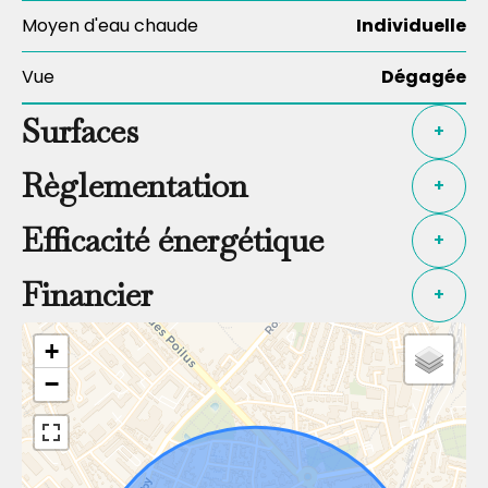
Moyen d'eau chaude
Individuelle
Vue
Dégagée
Surfaces
+
Règlementation
+
Efficacité énergétique
+
Financier
+
+
−