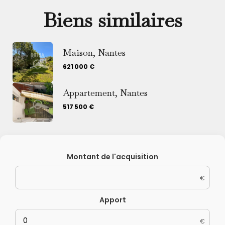
Biens similaires
Maison, Nantes
621 000 €
Appartement, Nantes
517 500 €
Montant de l'acquisition
€
Apport
€