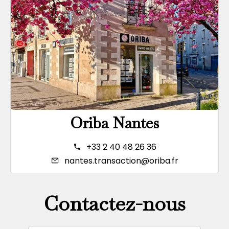
Oriba Nantes
+33 2 40 48 26 36
nantes.transaction@oriba.fr
Contactez-nous